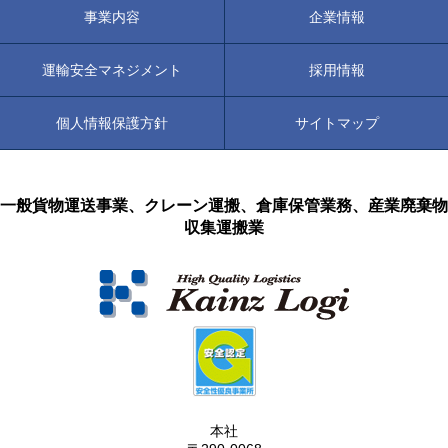
事業内容
企業情報
運輸安全マネジメント
採用情報
個人情報保護方針
サイトマップ
一般貨物運送事業、クレーン運搬、倉庫保管業務、産業廃棄物
収集運搬業
本社